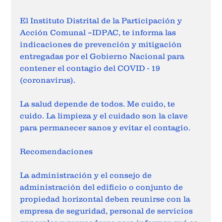
El Instituto Distrital de la Participación y 
Acción Comunal –IDPAC, te informa las 
indicaciones de prevención y mitigación 
entregadas por el Gobierno Nacional para 
contener el contagio del COVID - 19 
(coronavirus).
La salud depende de todos. Me cuido, te 
cuido. La limpieza y el cuidado son la clave 
para permanecer sanos y evitar el contagio.
Recomendaciones
La administración y el consejo de 
administración del edificio o conjunto de 
propiedad horizontal deben reunirse con la 
empresa de seguridad, personal de servicios 