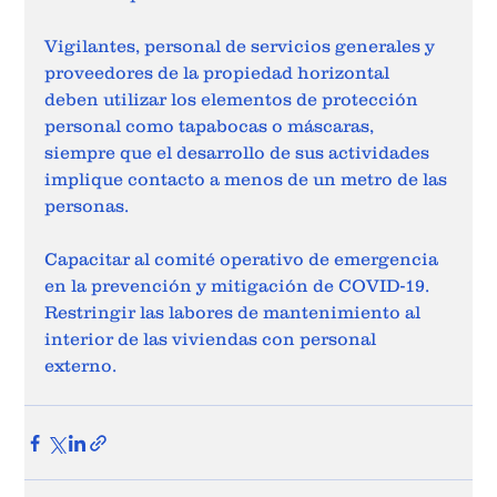
Vigilantes, personal de servicios generales y 
proveedores de la propiedad horizontal 
deben utilizar los elementos de protección 
personal como tapabocas o máscaras, 
siempre que el desarrollo de sus actividades 
implique contacto a menos de un metro de las 
personas.
Capacitar al comité operativo de emergencia 
en la prevención y mitigación de COVID-19.
Restringir las labores de mantenimiento al 
interior de las viviendas con personal 
externo.