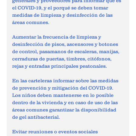
generales y proveedores para informar qué es 
el COVID-19, y el porqué se deben tomar 
medidas de limpieza y desinfección de las 
áreas comunes.
Aumentar la frecuencia de limpieza y 
desinfección de pisos, ascensores y botones 
de control, pasamanos de escaleras, manijas, 
cerraduras de puertas, timbres, citófonos, 
rejas y entradas principales peatonales.
En las carteleras informar sobre las medidas 
de prevención y mitigación del COVID-19.
Los niños deben mantenerse en lo posible 
dentro de la vivienda y en caso de uso de las 
áreas comunes garantizar la disponibilidad 
de gel antibacterial.
Evitar reuniones o eventos sociales 