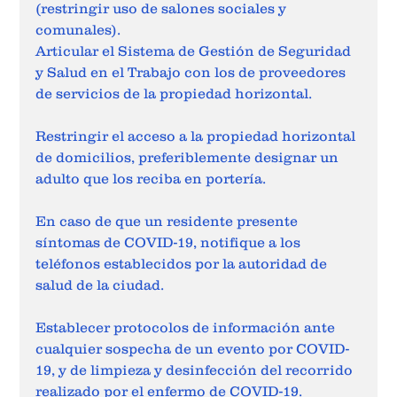
(restringir uso de salones sociales y 
comunales).
Articular el Sistema de Gestión de Seguridad 
y Salud en el Trabajo con los de proveedores 
de servicios de la propiedad horizontal.
Restringir el acceso a la propiedad horizontal 
de domicilios, preferiblemente designar un 
adulto que los reciba en portería.
En caso de que un residente presente 
síntomas de COVID-19, notifique a los 
teléfonos establecidos por la autoridad de 
salud de la ciudad.
Establecer protocolos de información ante 
cualquier sospecha de un evento por COVID-
19, y de limpieza y desinfección del recorrido 
realizado por el enfermo de COVID-19.