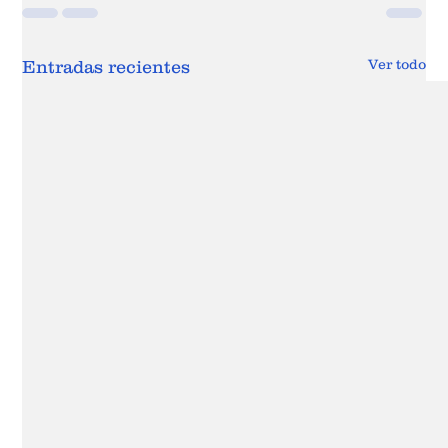
Ver todo
Entradas recientes