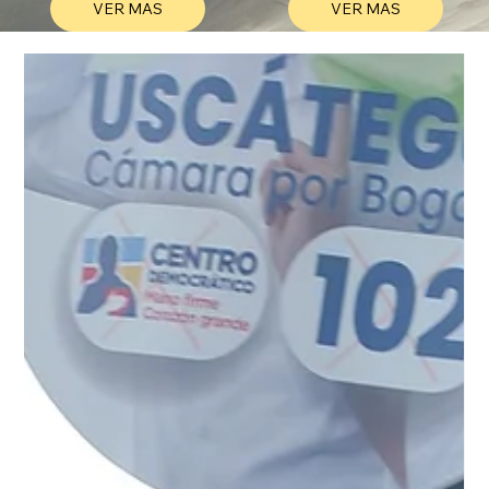
VER MAS
VER MAS