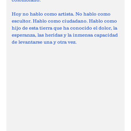
Hoy no hablo como artista. No hablo como 
escultor. Hablo como ciudadano. Hablo como 
hijo de esta tierra que ha conocido el dolor, la 
esperanza, las heridas y la inmensa capacidad 
de levantarse una y otra vez.