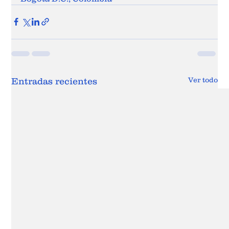
Ver todo
Entradas recientes