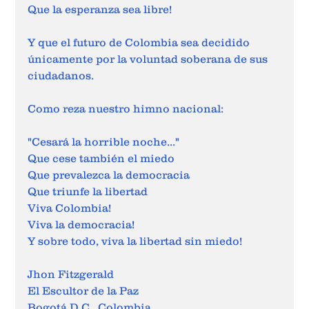
Que la esperanza sea libre!
Y que el futuro de Colombia sea decidido 
únicamente por la voluntad soberana de sus 
ciudadanos.
Como reza nuestro himno nacional:
"Cesará la horrible noche..."
Que cese también el miedo
Que prevalezca la democracia
Que triunfe la libertad
Viva Colombia!
Viva la democracia!
Y sobre todo, viva la libertad sin miedo!
Jhon Fitzgerald
El Escultor de la Paz
Bogotá D.C., Colombia