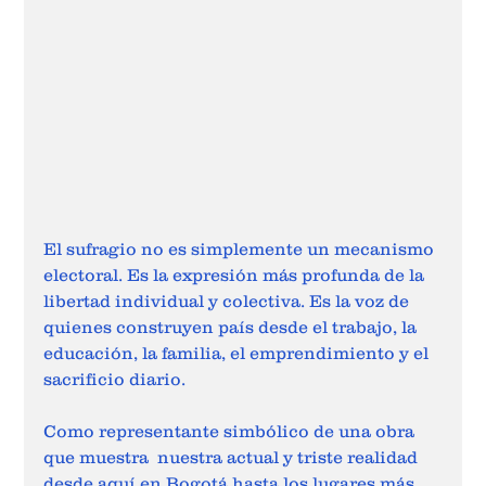
El sufragio no es simplemente un mecanismo 
electoral. Es la expresión más profunda de la 
libertad individual y colectiva. Es la voz de 
quienes construyen país desde el trabajo, la 
educación, la familia, el emprendimiento y el 
sacrificio diario.
Como representante simbólico de una obra 
que muestra  nuestra actual y triste realidad 
desde aquí en Bogotá hasta los lugares más 