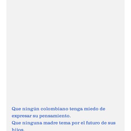
Que ningún colombiano tenga miedo de 
expresar su pensamiento.
Que ninguna madre tema por el futuro de sus 
hijos.