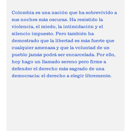
Colombia es una nación que ha sobrevivido a 
sus noches más oscuras. Ha resistido la 
violencia, el miedo, la intimidación y el 
silencio impuesto. Pero también ha 
demostrado que la libertad es más fuerte que 
cualquier amenaza y que la voluntad de un 
pueblo jamás podrá ser encarcelada. Por ello, 
hoy hago un llamado sereno pero firme a 
defender el derecho más sagrado de una 
democracia: el derecho a elegir libremente.