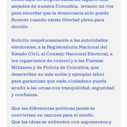
alejados de nuestra Colombia,  levanto mi voz 
para recordar que la democracia solo puede 
florecer cuando existe libertad plena para 
decidir.
Solicito respetuosamente a las autoridades 
electorales, a la Registraduría Nacional del 
Estado Civil, al Consejo Nacional Electoral, a 
los organismos de control y a las Fuerzas 
Militares y de Policía de Colombia, que 
desarrollen su más noble y ejemplar labor 
para garantizar que cada ciudadano pueda 
acudir a las urnas con tranquilidad, seguridad 
y confianza.
Que las diferencias políticas jamás se 
conviertan en razones para el miedo.
Que las ideas se enfrenten con argumentos y 