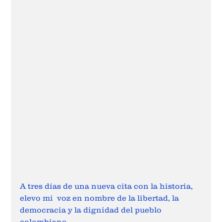
A tres días de una nueva cita con la historia, 
elevo mi  voz en nombre de la libertad, la 
democracia y la dignidad del pueblo 
colombiano.