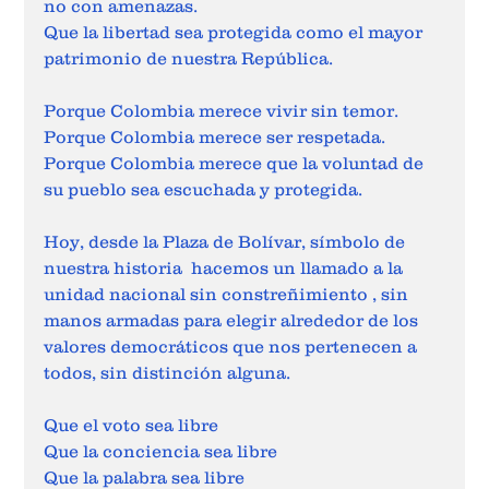
no con amenazas.
Que la libertad sea protegida como el mayor 
patrimonio de nuestra República.
Porque Colombia merece vivir sin temor.
Porque Colombia merece ser respetada.
Porque Colombia merece que la voluntad de 
su pueblo sea escuchada y protegida.
Hoy, desde la Plaza de Bolívar, símbolo de 
nuestra historia  hacemos un llamado a la 
unidad nacional sin constreñimiento , sin 
manos armadas para elegir alrededor de los 
valores democráticos que nos pertenecen a 
todos, sin distinción alguna.
Que el voto sea libre
Que la conciencia sea libre
Que la palabra sea libre