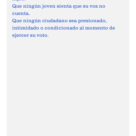
Que ningún joven sienta que su voz no 
cuenta.
Que ningún ciudadano sea presionado, 
intimidado o condicionado al momento de 
ejercer su voto.