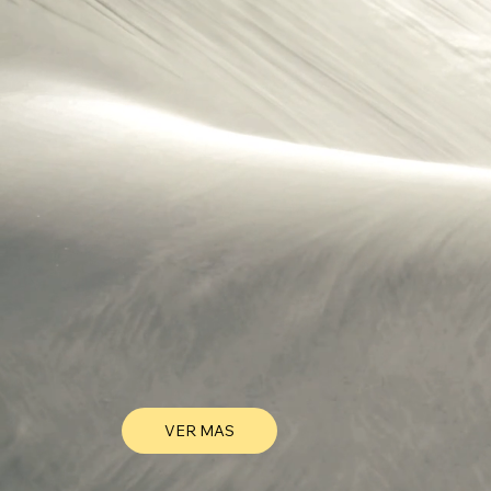
VER MAS