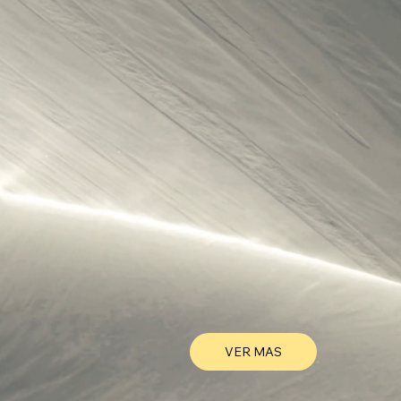
VER MAS