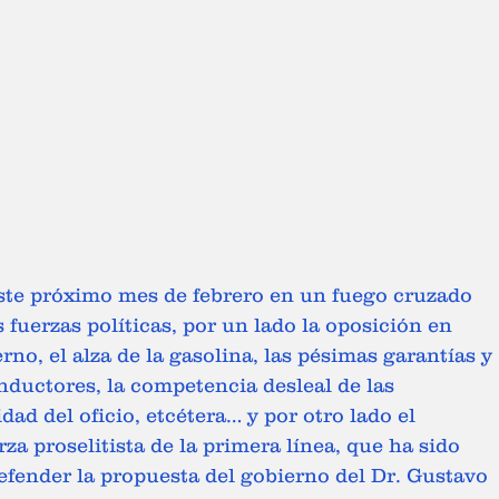
este próximo mes de febrero en un fuego cruzado 
 fuerzas políticas, por un lado la oposición en 
rno, el alza de la gasolina, las pésimas garantías y 
nductores, la competencia desleal de las 
dad del oficio, etcétera… y por otro lado el 
za proselitista de la primera línea, que ha sido 
fender la propuesta del gobierno del Dr. Gustavo 