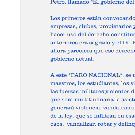
Petro, llamado "El gobierno del
Los primeros están convocando
empresas, clubes, propietarios 
hacer uso del derecho constituc
anteriores era sagrado y el Dr. 
ahora pareciera que ese derecho
gobierno actual.  
A este *PARO NACIONAL*, se une
maestros, los estudiantes, los s
las fuerzas militares y cientos 
que será multitudinaria la asist
generará violencia, vandalismo
de la ley, que se infiltran en e
caos,  vandalizar, robar y delinq