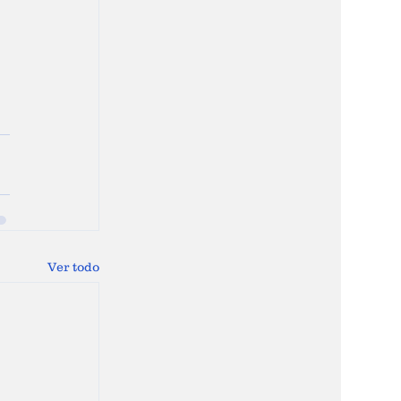
Ver todo