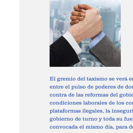
El gremio del taxismo se verá 
entre el pulso de poderes de dos
contra de las reformas del gobie
condiciones laborales de los co
plataformas ilegales, la inseguri
gobierno de turno y toda su fuer
convocada el mismo día, para de