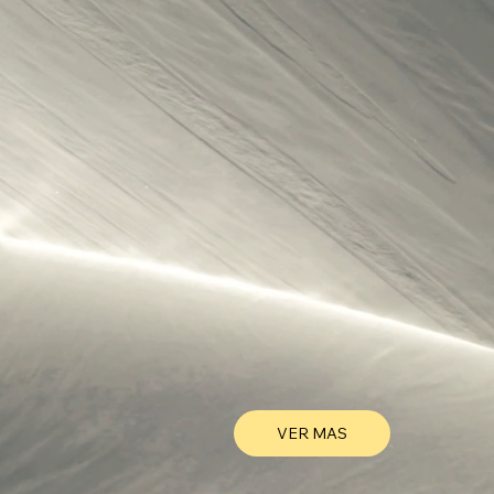
VER MAS