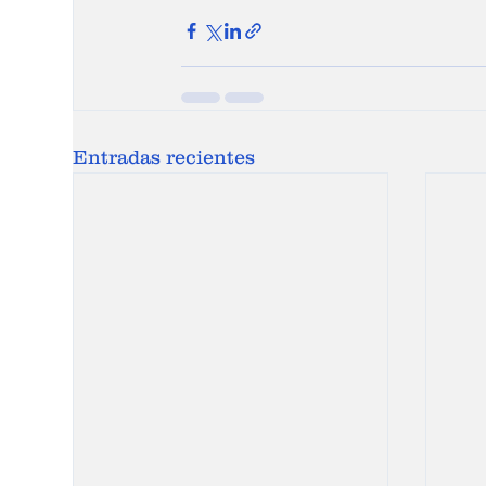
Entradas recientes