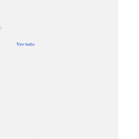
Ver todo