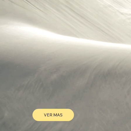
VER MAS