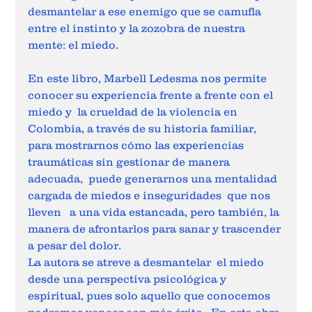
desmantelar a ese enemigo que se camufla 
entre el instinto y la zozobra de nuestra 
mente: el miedo.  
En este libro, Marbell Ledesma nos permite 
conocer su experiencia frente a frente con el 
miedo y  la crueldad de la violencia en 
Colombia, a través de su historia familiar, 
para mostrarnos cómo las experiencias 
traumáticas sin gestionar de manera 
adecuada,  puede generarnos una mentalidad 
cargada de miedos e inseguridades  que nos 
lleven   a una vida estancada, pero también, la 
manera de afrontarlos para sanar y trascender 
a pesar del dolor.    
La autora se atreve a desmantelar  el miedo 
desde una perspectiva psicológica y 
espiritual, pues solo aquello que conocemos  