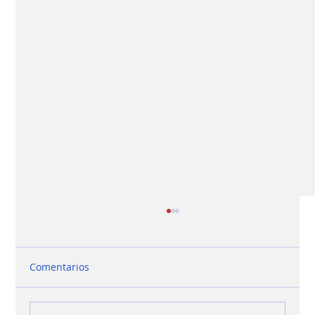
Comentarios