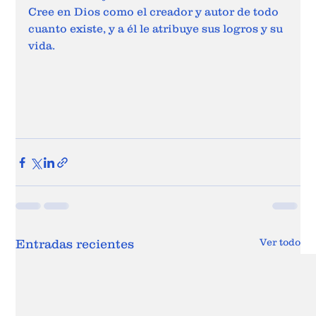
Cree en Dios como el creador y autor de todo 
cuanto existe, y a él le atribuye sus logros y su 
vida. 
Ver todo
Entradas recientes