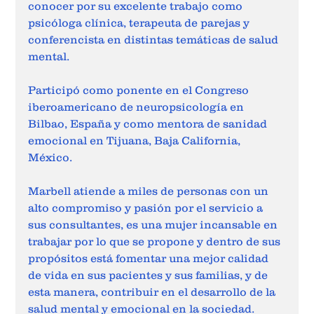
conocer por su excelente trabajo como 
psicóloga clínica, terapeuta de parejas y 
conferencista en distintas temáticas de salud 
mental.   
Participó como ponente en el Congreso 
iberoamericano de neuropsicología en 
Bilbao, España y como mentora de sanidad 
emocional en Tijuana, Baja California, 
México.
Marbell atiende a miles de personas con un 
alto compromiso y pasión por el servicio a 
sus consultantes, es una mujer incansable en 
trabajar por lo que se propone y dentro de sus 
propósitos está fomentar una mejor calidad 
de vida en sus pacientes y sus familias, y de 
esta manera, contribuir en el desarrollo de la 
salud mental y emocional en la sociedad. 