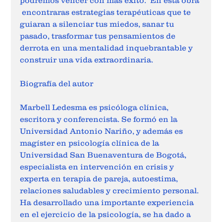
podremos vencer con más éxito.  En esta obra 
 encontraras estrategias terapéuticas que te 
guiaran a silenciar tus miedos, sanar tu 
pasado, trasformar tus pensamientos de 
derrota en una mentalidad inquebrantable y 
construir una vida extraordinaria.  
Biografía del autor
Marbell Ledesma es psicóloga clínica, 
escritora y conferencista. Se formó en la 
Universidad Antonio Nariño, y además es 
magíster en psicología clínica de la 
Universidad San Buenaventura de Bogotá, 
especialista en intervención en crisis y 
experta en terapia de pareja, autoestima, 
relaciones saludables y crecimiento personal. 
Ha desarrollado una importante experiencia 
en el ejercicio de la psicología, se ha dado a 