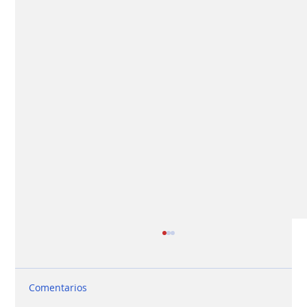
Comentarios