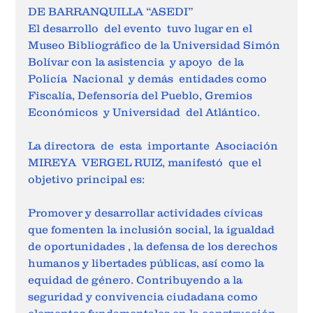
DE BARRANQUILLA “ASEDI”
El desarrollo  del evento  tuvo lugar en el 
Museo Bibliográfico de la Universidad Simón 
Bolívar con la asistencia  y apoyo  de la 
Policía  Nacional  y demás  entidades como 
Fiscalía, Defensoría del Pueblo, Gremios 
Económicos  y Universidad  del Atlántico.
La directora  de  esta  importante  Asociación  
MIREYA  VERGEL RUIZ, manifestó  que el 
objetivo principal es: 
Promover y desarrollar actividades cívicas 
que fomenten la inclusión social, la igualdad 
de oportunidades , la defensa de los derechos 
humanos y libertades públicas, así como la 
equidad de género. Contribuyendo a la 
seguridad y convivencia ciudadana como 