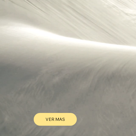
VER MAS