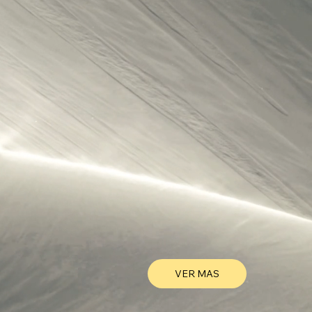
VER MAS