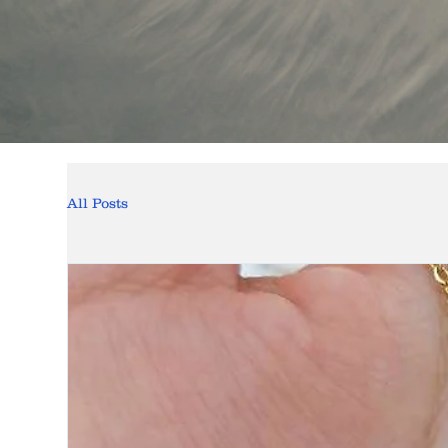
All Posts