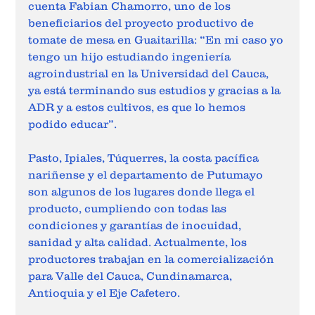
cuenta Fabian Chamorro, uno de los 
beneficiarios del proyecto productivo de 
tomate de mesa en Guaitarilla: “En mi caso yo 
tengo un hijo estudiando ingeniería 
agroindustrial en la Universidad del Cauca, 
ya está terminando sus estudios y gracias a la 
ADR y a estos cultivos, es que lo hemos 
podido educar”.
Pasto, Ipiales, Túquerres, la costa pacífica 
nariñense y el departamento de Putumayo 
son algunos de los lugares donde llega el 
producto, cumpliendo con todas las 
condiciones y garantías de inocuidad, 
sanidad y alta calidad. Actualmente, los 
productores trabajan en la comercialización 
para Valle del Cauca, Cundinamarca, 
Antioquia y el Eje Cafetero.