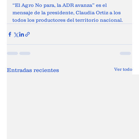
“El Agro No para, la ADR avanza” es el 
mensaje de la presidente, Claudia Ortiz a los 
todos los productores del territorio nacional.
Ver todo
Entradas recientes