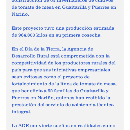
construcción de 62 invernaderos de cultivos 
de tomate de mesa en Guaitarilla y Puerres en 
Nariño.
Este proyecto tuvo una producción estimada 
de 964.800 kilos en su primera cosecha.
En el Día de la Tierra, la Agencia de 
Desarrollo Rural está comprometida con la 
competitividad de los productores rurales del 
país para que sus iniciativas empresariales 
sean exitosas como el proyecto de 
fortalecimiento de la línea de tomate de mesa, 
que beneficia a 62 familias de Guaitarilla y 
Puerres en Nariño, quienes han recibido la 
prestación del servicio de asistencia técnica 
integral.
La ADR convierte sueños en realidades como 