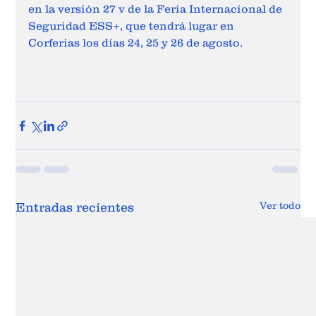
en la versión 27 v de la Feria Internacional de 
Seguridad ESS+, que tendrá lugar en 
Corferias los días 24, 25 y 26 de agosto.  
Ver todo
Entradas recientes