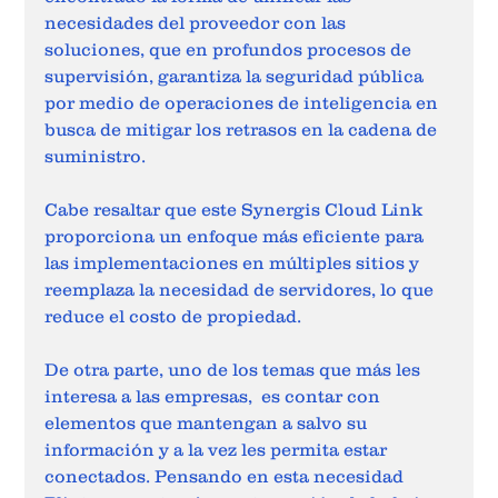
necesidades del proveedor con las 
soluciones, que en profundos procesos de 
supervisión, garantiza la seguridad pública 
por medio de operaciones de inteligencia en 
busca de mitigar los retrasos en la cadena de 
suministro.  
Cabe resaltar que este Synergis Cloud Link 
proporciona un enfoque más eficiente para 
las implementaciones en múltiples sitios y 
reemplaza la necesidad de servidores, lo que 
reduce el costo de propiedad. 
De otra parte, uno de los temas que más les 
interesa a las empresas,  es contar con 
elementos que mantengan a salvo su 
información y a la vez les permita estar 
conectados. Pensando en esta necesidad 