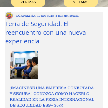
VER MAS
VER MAS
CORPRENSA
19 ago 2022
3 min de lectura
Feria de Seguridad: El
reencuentro con una nueva
experiencia
¡IMAGÍNESE UNA EMPRESA CONECTADA 
Y SEGURA!, CONOZCA COMO HACERLO 
REALIDAD EN LA FERIA INTERNACIONAL 
DE SEGURIDAD ESS+ 2022 