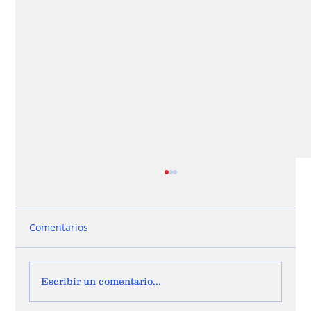
Comentarios
Escribir un comentario...