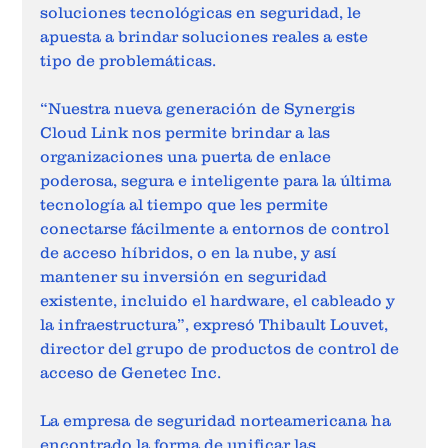
soluciones tecnológicas en seguridad, le 
apuesta a brindar soluciones reales a este 
tipo de problemáticas. 
“Nuestra nueva generación de Synergis 
Cloud Link nos permite brindar a las 
organizaciones una puerta de enlace 
poderosa, segura e inteligente para la última 
tecnología al tiempo que les permite 
conectarse fácilmente a entornos de control 
de acceso híbridos, o en la nube, y así 
mantener su inversión en seguridad 
existente, incluido el hardware, el cableado y 
la infraestructura”, expresó Thibault Louvet, 
director del grupo de productos de control de 
acceso de Genetec Inc.  
La empresa de seguridad norteamericana ha 
encontrado la forma de unificar las 