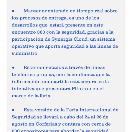
●	Mantener enterado en tiempo real sobre 
los procesos de entrega, es uno de los 
desarrollos que  estará presente en este 
encuentro 360 con la seguridad, gracias a la 
participación de Synergis Cloud; un sistema 
operativo que aporta seguridad a las líneas de 
suministro.  
●	Estar conectados a través de líneas 
telefónica propias, con la confianza que la 
información compartida está segura, es la 
iniciativa que presentará Plintron en el 
marco de la feria 
●	Esta versión de la Feria Internacional de 
Seguridad se llevará a cabo del 24 al 26 de 
agosto en Corferias y contará con cerca de 
200 expositores para abordar la seguridad 