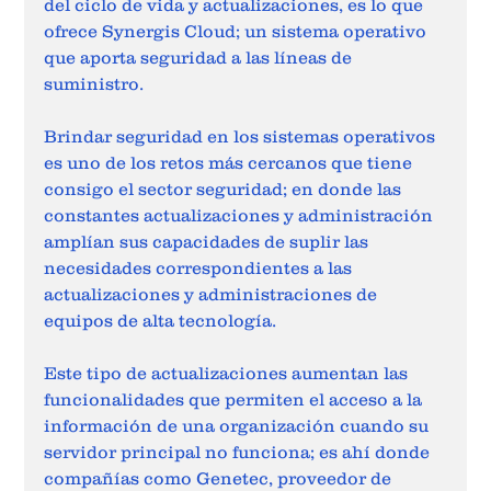
del ciclo de vida y actualizaciones, es lo que 
ofrece Synergis Cloud; un sistema operativo 
que aporta seguridad a las líneas de 
suministro. 
Brindar seguridad en los sistemas operativos 
es uno de los retos más cercanos que tiene 
consigo el sector seguridad; en donde las 
constantes actualizaciones y administración 
amplían sus capacidades de suplir las 
necesidades correspondientes a las 
actualizaciones y administraciones de 
equipos de alta tecnología.  
Este tipo de actualizaciones aumentan las 
funcionalidades que permiten el acceso a la 
información de una organización cuando su 
servidor principal no funciona; es ahí donde 
compañías como Genetec, proveedor de 