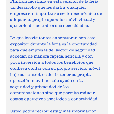
Plintron mostrará en esta versión de la feria 
un desarrollo que les dará a  cualquier 
empresa sin importar su sector económico de 
adoptar su propio operador móvil virtual y 
ajustarlo de acuerdo a sus necesidades.   
Lo que los visitantes encontrarán con este 
expositor durante la feria es la oportunidad 
para que empresas del sector de seguridad 
accedan de manera rápida, sencilla y con 
poca inversión a todos los beneficios que 
conlleva contar con su propio servicio móvil 
bajo su control, es decir  tener su propia 
operación móvil no solo ayuda en la 
seguridad y privacidad de las 
comunicaciones sino que permite reducir 
costos operativos asociados a conectividad.  
Usted podrá recibir esta y más información 