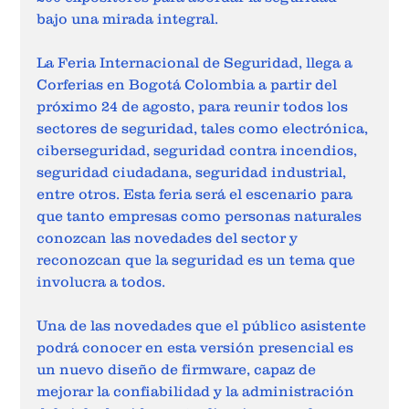
bajo una mirada integral. 
La Feria Internacional de Seguridad, llega a 
Corferias en Bogotá Colombia a partir del 
próximo 24 de agosto, para reunir todos los 
sectores de seguridad, tales como electrónica, 
ciberseguridad, seguridad contra incendios, 
seguridad ciudadana, seguridad industrial, 
entre otros. Esta feria será el escenario para 
que tanto empresas como personas naturales 
conozcan las novedades del sector y 
reconozcan que la seguridad es un tema que 
involucra a todos. 
Una de las novedades que el público asistente 
podrá conocer en esta versión presencial es 
un nuevo diseño de firmware, capaz de 
mejorar la confiabilidad y la administración 