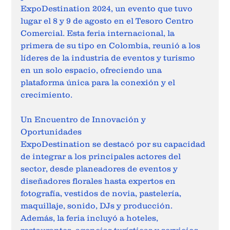
ExpoDestination 2024, un evento que tuvo 
lugar el 8 y 9 de agosto en el Tesoro Centro 
Comercial. Esta feria internacional, la 
primera de su tipo en Colombia, reunió a los 
líderes de la industria de eventos y turismo 
en un solo espacio, ofreciendo una 
plataforma única para la conexión y el 
crecimiento. 
Un Encuentro de Innovación y 
Oportunidades 
ExpoDestination se destacó por su capacidad 
de integrar a los principales actores del 
sector, desde planeadores de eventos y 
diseñadores florales hasta expertos en 
fotografía, vestidos de novia, pastelería, 
maquillaje, sonido, DJs y producción. 
Además, la feria incluyó a hoteles, 