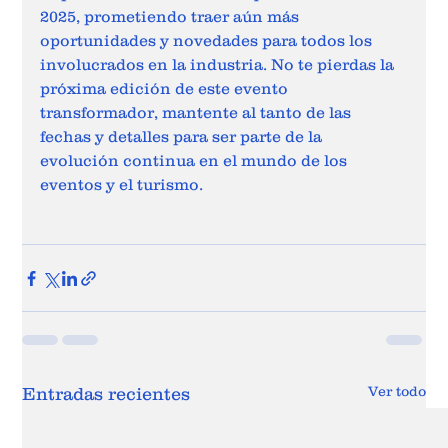
2025, prometiendo traer aún más 
oportunidades y novedades para todos los 
involucrados en la industria. No te pierdas la 
próxima edición de este evento 
transformador, mantente al tanto de las 
fechas y detalles para ser parte de la 
evolución continua en el mundo de los 
eventos y el turismo. 
Ver todo
Entradas recientes