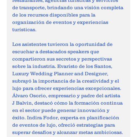
restaurantes, agencias turísticas y servicios 
de transporte, brindando una visión completa 
de los recursos disponibles para la 
organización de eventos y experiencias 
turísticas. 
Los asistentes tuvieron la oportunidad de 
escuchar a destacados speakers que 
compartieron sus secretos y perspectivas 
sobre la industria. Evaristo de los Santos, 
Luxury Wedding Planner and Designer, 
subrayó la importancia de la creatividad y el 
lujo para ofrecer experiencias excepcionales. 
Álvaro Osorio, empresario y padre del artista 
J Balvin, destacó cómo la formación continua 
en el sector puede generar innovación y 
éxito. Indira Fodor, experta en planificación 
de eventos de lujo, ofreció estrategias para 
superar desafíos y alcanzar metas ambiciosas. 