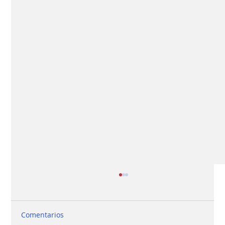
Comentarios