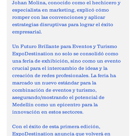
Johan Molina, conocido como el hechicero y 
especialista en marketing, explicó cómo 
romper con las convenciones y aplicar 
estrategias disruptivas para lograr el éxito 
empresarial. 
Un Futuro Brillante para Eventos y Turismo 
ExpoDestination no solo se consolidó como 
una feria de exhibición, sino como un evento 
crucial para el intercambio de ideas y la 
creación de redes profesionales. La feria ha 
marcado un nuevo estándar para la 
combinación de eventos y turismo, 
asegurando/mostrando el potencial de 
Medellín como un epicentro para la 
innovación en estos sectores. 
Con el éxito de esta primera edición, 
ExpoDestination anuncia que volverá en 