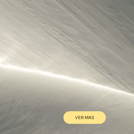
VER MAS