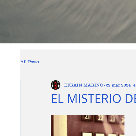
All Posts
EFRAIN MARINO
29 mar 2024
4
EL MISTERIO D