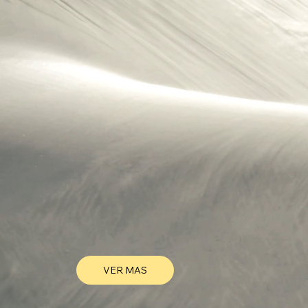
VER MAS