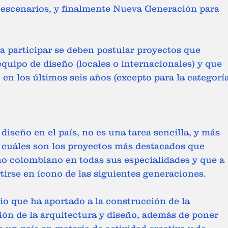
escenarios, y finalmente Nueva Generación para 
a participar se deben postular proyectos que 
uipo de diseño (locales o internacionales) y que 
en los últimos seis años (excepto para la categoría
 diseño en el país, no es una tarea sencilla, y más 
 cuáles son los proyectos más destacados que 
ño colombiano en todas sus especialidades y que a 
tirse en ícono de las siguientes generaciones.
o que ha aportado a la construcción de la 
ción de la arquitectura y diseño, además de poner 