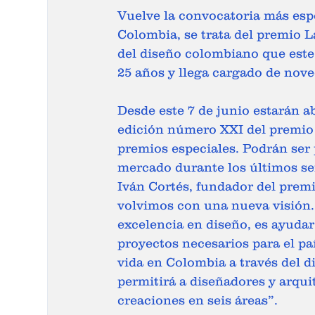
Vuelve la convocatoria más espe
Colombia, se trata del premio 
del diseño colombiano que este 
25 años y llega cargado de nov
Desde este 7 de junio estarán ab
edición número XXI del premio 
premios especiales. Podrán ser
mercado durante los últimos se
Iván Cortés, fundador del prem
volvimos con una nueva visión.
excelencia en diseño, es ayudar
proyectos necesarios para el paí
vida en Colombia a través del 
permitirá a diseñadores y arquit
creaciones en seis áreas”.