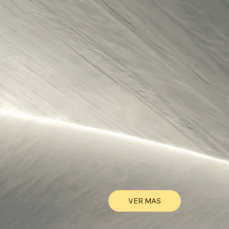
VER MAS