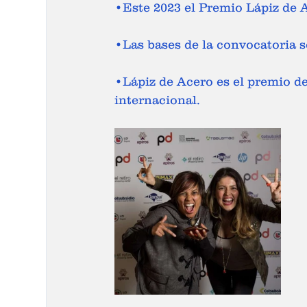
•Este 2023 el Premio Lápiz de 
•Las bases de la convocatoria 
•Lápiz de Acero es el premio de
internacional.