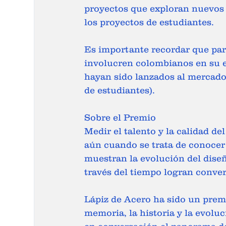
proyectos que exploran nuevos 
los proyectos de estudiantes.
Es importante recordar que par
involucren colombianos en su eq
hayan sido lanzados al mercado 
de estudiantes).
Sobre el Premio
Medir el talento y la calidad del
aún cuando se trata de conocer
muestran la evolución del dise
través del tiempo logran conver
Lápiz de Acero ha sido un premi
memoria, la historia y la evolu