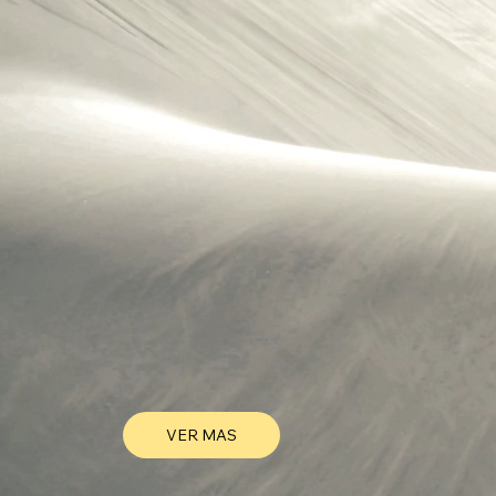
VER MAS