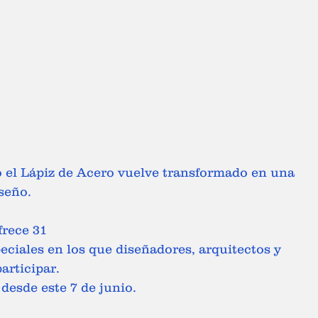
 el Lápiz de Acero vuelve transformado en una 
seño.
rece 31 
eciales en los que diseñadores, arquitectos y 
articipar.
desde este 7 de junio.