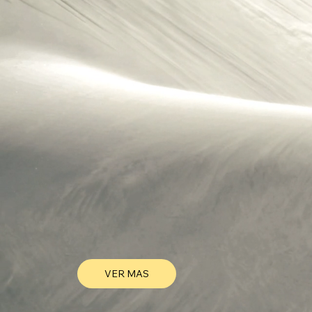
VER MAS