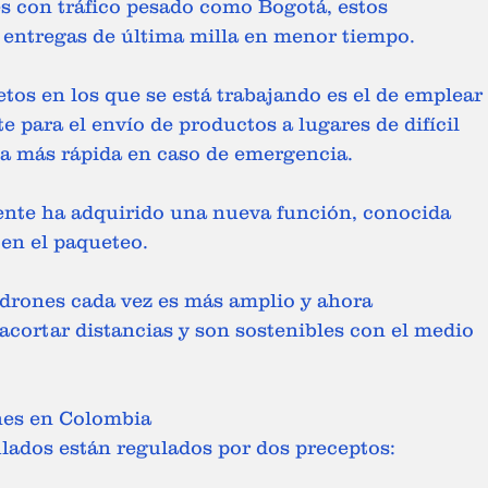
 entregas de última milla en menor tiempo.  
 para el envío de productos a lugares de difícil 
a más rápida en caso de emergencia.  
nte ha adquirido una nueva función, conocida 
 en el paqueteo. 
s drones cada vez es más amplio y ahora 
acortar distancias y son sostenibles con el medio 
nes en Colombia 
ulados están regulados por dos preceptos: 