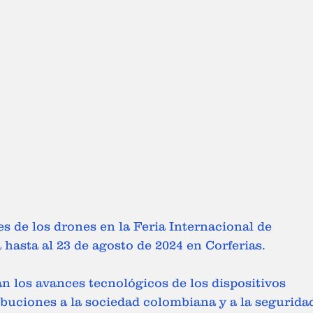
hasta al 23 de agosto de 2024 en Corferias. 
ibuciones a la sociedad colombiana y a la segurida