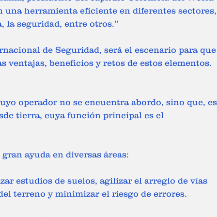
 una herramienta eficiente en diferentes sectores,
, la seguridad, entre otros.” 
ernacional de Seguridad, será el escenario para que
as ventajas, beneficios y retos de estos elementos. 
cuyo operador no se encuentra abordo, sino que, es
 tierra, cuya función principal es el 
 
gran ayuda en diversas áreas: 
el terreno y minimizar el riesgo de errores. 