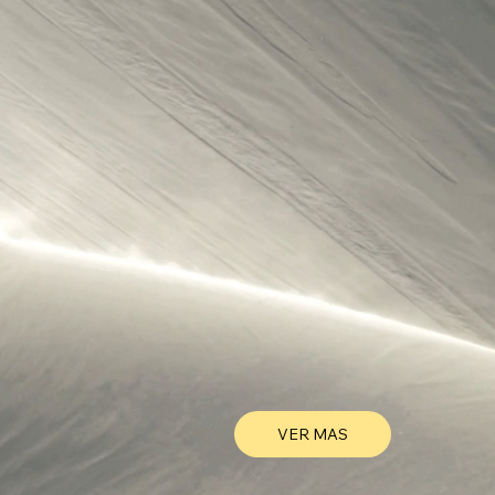
VER MAS